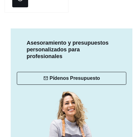
Asesoramiento y presupuestos
personalizados para
profesionales
Pídenos Presupuesto