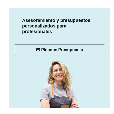
Asesoramiento y presupuestos
personalizados para
profesionales
Pídenos Presupuesto