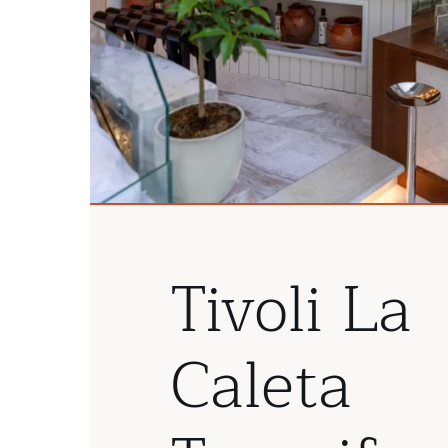
Tivoli La
Caleta