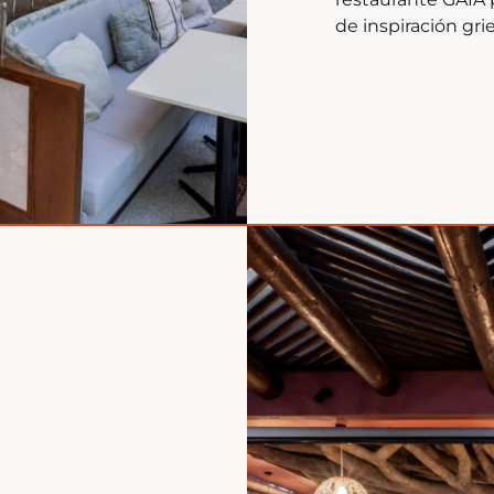
de inspiración gri