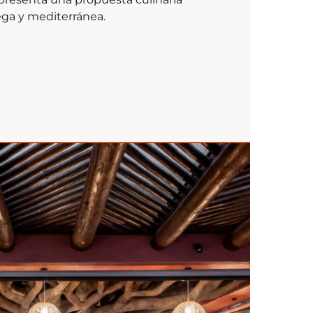
ega y mediterránea.