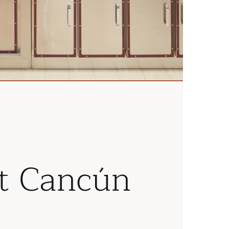
t Cancún