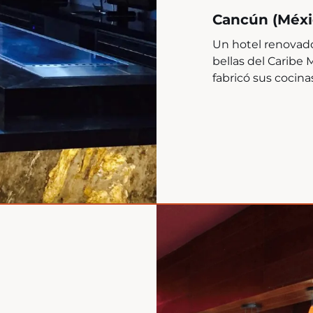
Cancún (Méxi
Un hotel renovado
bellas del Caribe 
fabricó sus cocina