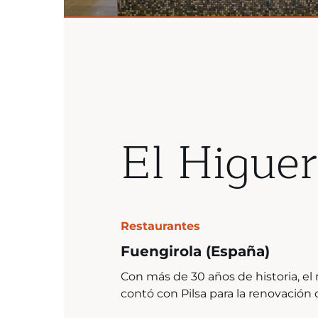
El Higue
Restaurantes
Fuengirola (España)
Con más de 30 años de historia, el
contó con Pilsa para la renovación 