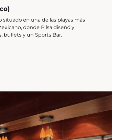
co)
 situado en una de las playas más
Mexicano, donde Pilsa diseñó y
s, buffets y un Sports Bar.