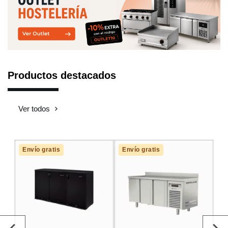
Productos destacados
Ver todos
Envío gratis
Envío gratis
E