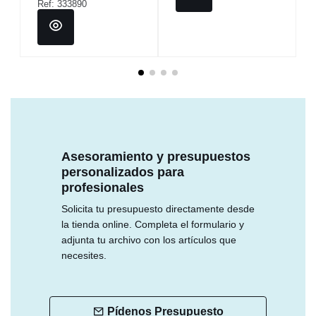
Ref: 333890
Asesoramiento y presupuestos
personalizados para
profesionales
Solicita tu presupuesto directamente desde
la tienda online. Completa el formulario y
adjunta tu archivo con los artículos que
necesites.
Pídenos Presupuesto