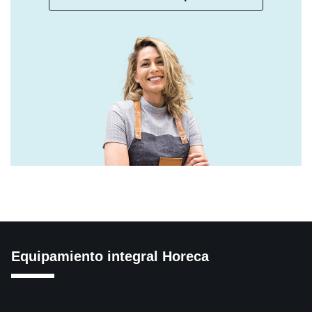
Equipamiento integral Horeca