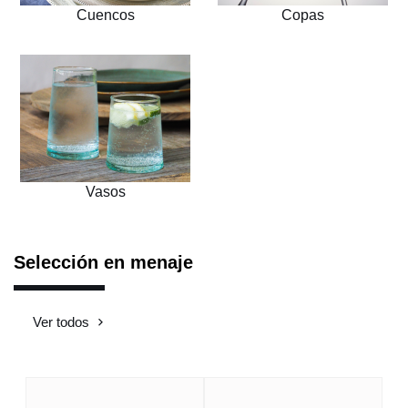
Cuencos
Copas
Vasos
Selección en menaje
Ver todos