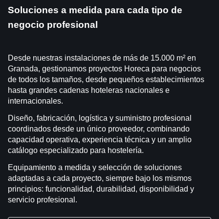
Soluciones a medida para cada tipo de
negocio profesional
Desde nuestras instalaciones de más de 15.000 m² en
Granada, gestionamos proyectos Horeca para negocios
de todos los tamaños, desde pequeños establecimientos
hasta grandes cadenas hoteleras nacionales e
internacionales.
Diseño, fabricación, logística y suministro profesional
coordinados desde un único proveedor, combinando
capacidad operativa, experiencia técnica y un amplio
catálogo especializado para hostelería.
Equipamiento a medida y selección de soluciones
adaptadas a cada proyecto, siempre bajo los mismos
principios: funcionalidad, durabilidad, disponibilidad y
servicio profesional.