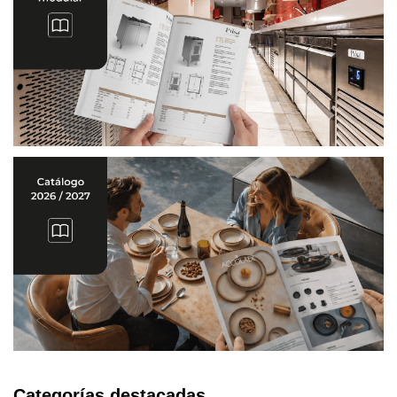
Categorías destacadas