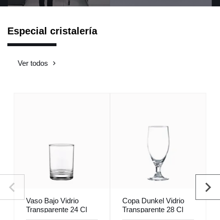
Especial cristalería
Ver todos
Vaso Bajo Vidrio
Copa Dunkel Vidrio
Transparente 24 Cl
Transparente 28 Cl
Merlot Vicrila
Dunkel Vicrila