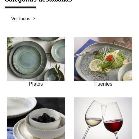
Ver todos
Platos
Fuentes