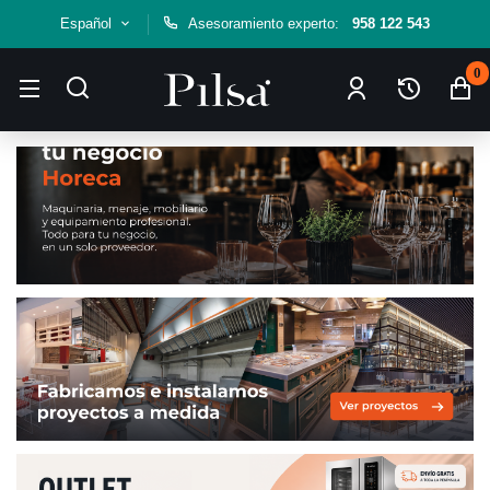
Español
Asesoramiento experto:
958 122 543
0