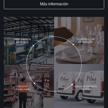
Más información