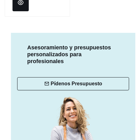
Asesoramiento y presupuestos
personalizados para
profesionales
Pídenos Presupuesto