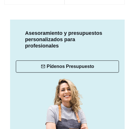
Asesoramiento y presupuestos
personalizados para
profesionales
Pídenos Presupuesto