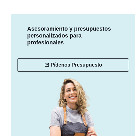
Asesoramiento y presupuestos
personalizados para
profesionales
Pídenos Presupuesto