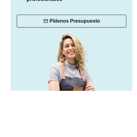
Pídenos Presupuesto