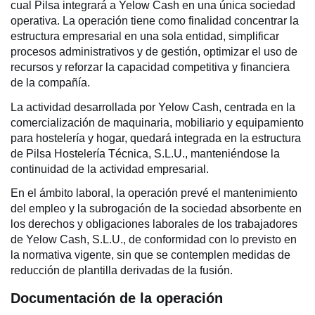
cual Pilsa integrará a Yelow Cash en una única sociedad
operativa. La operación tiene como finalidad concentrar la
estructura empresarial en una sola entidad, simplificar
procesos administrativos y de gestión, optimizar el uso de
recursos y reforzar la capacidad competitiva y financiera
de la compañía.
La actividad desarrollada por Yelow Cash, centrada en la
comercialización de maquinaria, mobiliario y equipamiento
para hostelería y hogar, quedará integrada en la estructura
de Pilsa Hostelería Técnica, S.L.U., manteniéndose la
continuidad de la actividad empresarial.
En el ámbito laboral, la operación prevé el mantenimiento
del empleo y la subrogación de la sociedad absorbente en
los derechos y obligaciones laborales de los trabajadores
de Yelow Cash, S.L.U., de conformidad con lo previsto en
la normativa vigente, sin que se contemplen medidas de
reducción de plantilla derivadas de la fusión.
Documentación de la operación