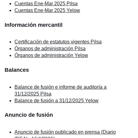
Cuentas Ene-Mar 2025 Pilsa
Cuentas Ene-Mar 2025 Yelow
Información mercantil
Certificación de estatutos vigentes Pilsa
Órganos de administración Pilsa
Órganos de administración Yelow
Balances
Balance de fusión e informe de auditoría a
31/12/2025 Pilsa
Balance de fusión a 31/12/2025 Yelow
Anuncio de fusión
Anuncio de fusión publicado en prensa (Diario