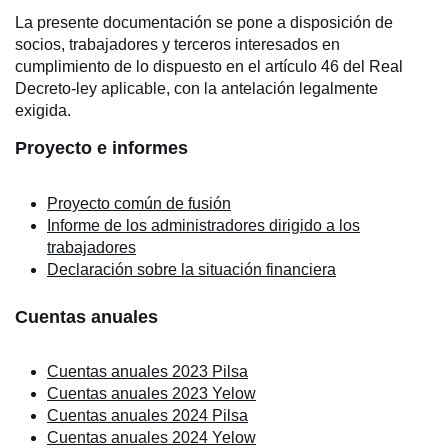
La presente documentación se pone a disposición de
socios, trabajadores y terceros interesados en
cumplimiento de lo dispuesto en el artículo 46 del Real
Decreto-ley aplicable, con la antelación legalmente
exigida.
Proyecto e informes
Proyecto común de fusión
Informe de los administradores dirigido a los
trabajadores
Declaración sobre la situación financiera
Cuentas anuales
Cuentas anuales 2023 Pilsa
Cuentas anuales 2023 Yelow
Cuentas anuales 2024 Pilsa
Cuentas anuales 2024 Yelow