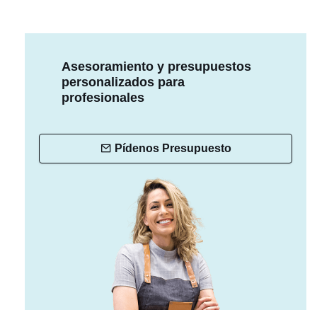
Asesoramiento y presupuestos
personalizados para
profesionales
Pídenos Presupuesto