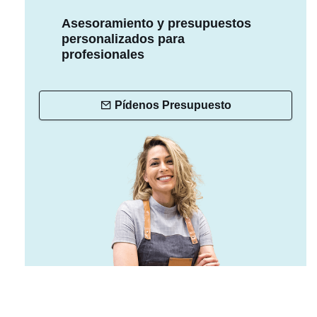
Asesoramiento y presupuestos
personalizados para
profesionales
Pídenos Presupuesto