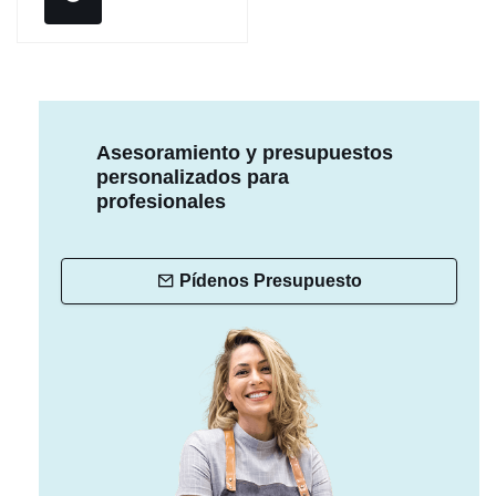
Asesoramiento y presupuestos
personalizados para
profesionales
Pídenos Presupuesto