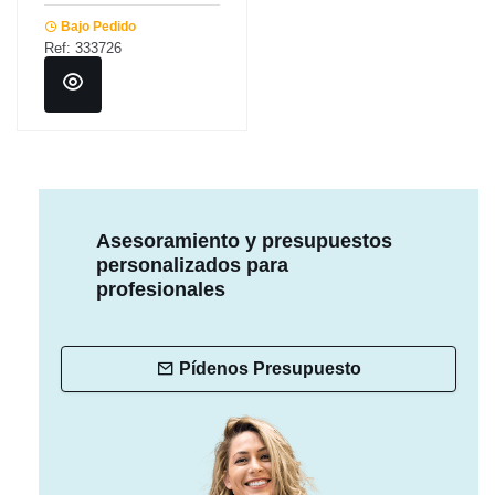
Bajo Pedido
Ref: 333726
Asesoramiento y presupuestos
personalizados para
profesionales
Pídenos Presupuesto