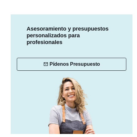
Asesoramiento y presupuestos
personalizados para
profesionales
Pídenos Presupuesto