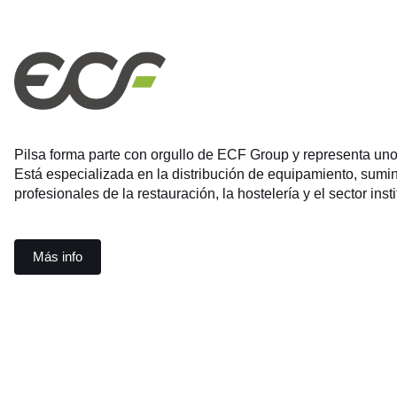
Pilsa forma parte con orgullo de ECF Group y representa uno 
Está especializada en la distribución de equipamiento, sumi
profesionales de la restauración, la hostelería y el sector insti
Más info