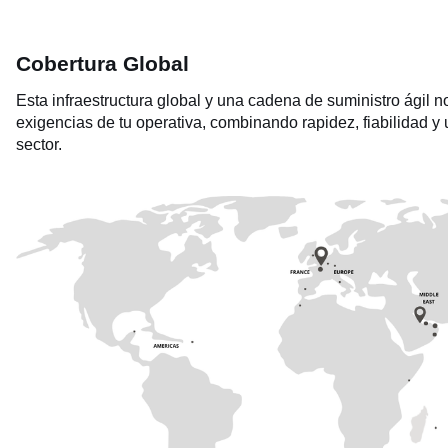
Cobertura Global
Esta infraestructura global y una cadena de suministro ágil 
exigencias de tu operativa, combinando rapidez, fiabilidad y
sector.