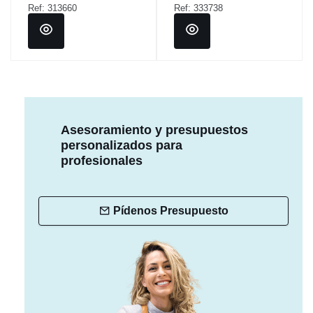
Ref: 313660
Ref: 333738
Asesoramiento y presupuestos
personalizados para
profesionales
Pídenos Presupuesto