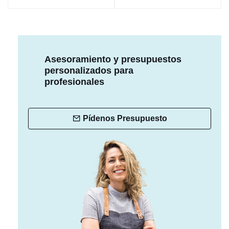
Asesoramiento y presupuestos
personalizados para
profesionales
Pídenos Presupuesto