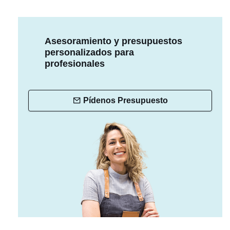
Asesoramiento y presupuestos
personalizados para
profesionales
Pídenos Presupuesto