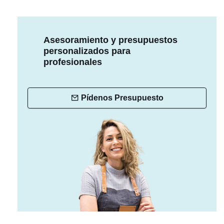
Asesoramiento y presupuestos
personalizados para
profesionales
Pídenos Presupuesto