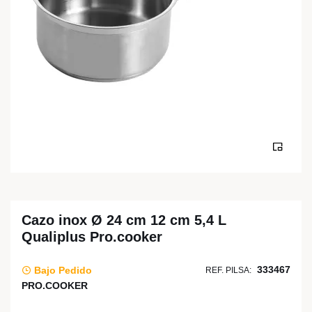
Cazo inox Ø 24 cm 12 cm 5,4 L
Qualiplus Pro.cooker
333467
Bajo Pedido
REF. PILSA:
PRO.COOKER