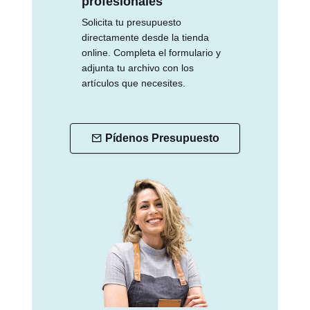
profesionales
Solicita tu presupuesto
directamente desde la tienda
online. Completa el formulario y
adjunta tu archivo con los
artículos que necesites.
Pídenos Presupuesto