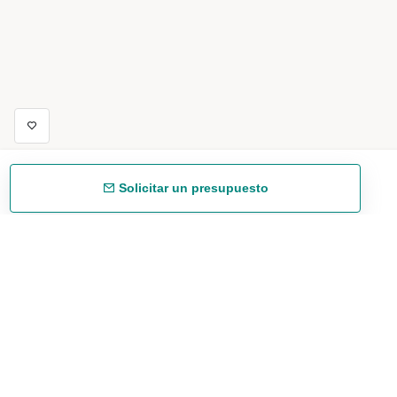
Solicitar un presupuesto
Envío gratuíto