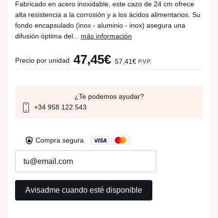
Fabricado en acero inoxidable, este cazo de 24 cm ofrece
alta resistencia a la corrosión y a los ácidos alimentarios. Su
fondo encapsulado (inox - aluminio - inox) asegura una
difusión óptima del...
más información
47,45€
Precio por unidad
57,41€
P.V.P.
¿Te podemos ayudar?
+34 958 122 543
Compra segura