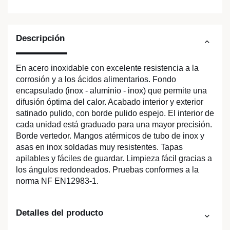
Descripción
En acero inoxidable con excelente resistencia a la
corrosión y a los ácidos alimentarios. Fondo
encapsulado (inox - aluminio - inox) que permite una
difusión óptima del calor. Acabado interior y exterior
satinado pulido, con borde pulido espejo. El interior de
cada unidad está graduado para una mayor precisión.
Borde vertedor. Mangos atérmicos de tubo de inox y
asas en inox soldadas muy resistentes. Tapas
apilables y fáciles de guardar. Limpieza fácil gracias a
los ángulos redondeados. Pruebas conformes a la
norma NF EN12983-1.
Detalles del producto