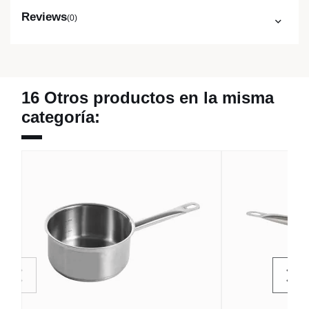
Reviews
(0)
16 Otros productos en la misma
categoría: