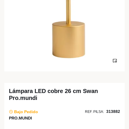
Lámpara LED cobre 26 cm Swan
Pro.mundi
313882
Bajo Pedido
REF. PILSA:
PRO.MUNDI