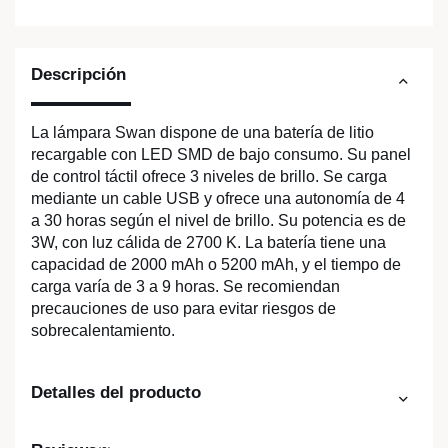
Descripción
La lámpara Swan dispone de una batería de litio
recargable con LED SMD de bajo consumo. Su panel
de control táctil ofrece 3 niveles de brillo. Se carga
mediante un cable USB y ofrece una autonomía de 4
a 30 horas según el nivel de brillo. Su potencia es de
3W, con luz cálida de 2700 K. La batería tiene una
capacidad de 2000 mAh o 5200 mAh, y el tiempo de
carga varía de 3 a 9 horas. Se recomiendan
precauciones de uso para evitar riesgos de
sobrecalentamiento.
Detalles del producto