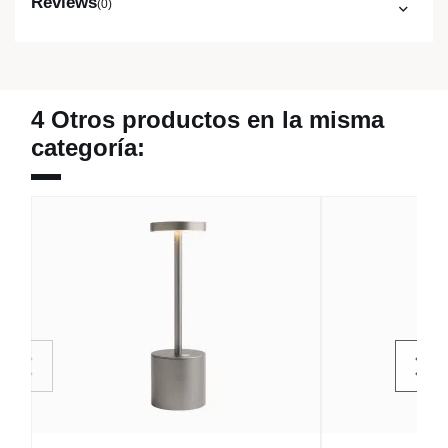
Reviews
(0)
4 Otros productos en la misma
categoría: