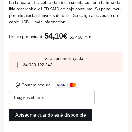
La lámpara LED cobre de 26 cm cuenta con una batería de
litio recargable y LED SMD de bajo consumo. Su panel táctil
permite ajustar 3 niveles de brillo. Se carga a través de un
cable USB,...
más información
54,10€
Precio por unidad
65,46€
P.V.P.
¿Te podemos ayudar?
+34 958 122 543
Compra segura