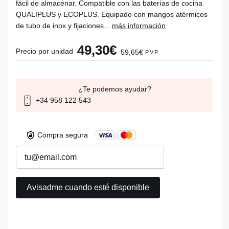
fácil de almacenar. Compatible con las baterías de cocina
QUALIPLUS y ECOPLUS. Equipado con mangos atérmicos
de tubo de inox y fijaciones...
más información
49,30€
Precio por unidad
59,65€
P.V.P.
¿Te podemos ayudar?
+34 958 122 543
Compra segura