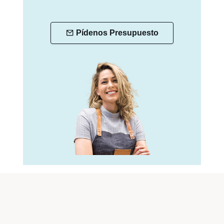
Pídenos Presupuesto