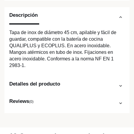
Descripción
Tapa de inox de diámetro 45 cm, apilable y fácil de
guardar, compatible con la batería de cocina
QUALIPLUS y ECOPLUS. En acero inoxidable.
Mangos atérmicos en tubo de inox. Fijaciones en
acero inoxidable. Conformes a la norma NF EN 1
2983-1.
Detalles del producto
Reviews
(0)