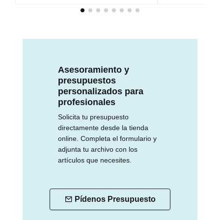
Asesoramiento y
presupuestos
personalizados para
profesionales
Solicita tu presupuesto
directamente desde la tienda
online. Completa el formulario y
adjunta tu archivo con los
artículos que necesites.
Pídenos Presupuesto