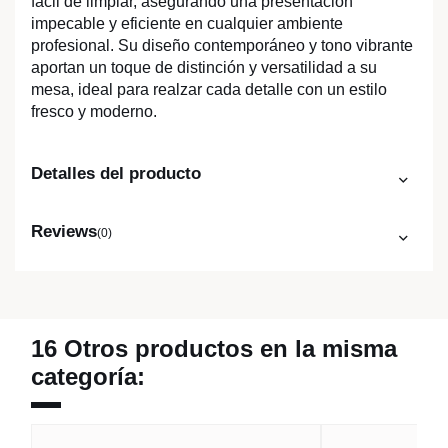
fácil de limpiar, asegurando una presentación
impecable y eficiente en cualquier ambiente
profesional. Su diseño contemporáneo y tono vibrante
aportan un toque de distinción y versatilidad a su
mesa, ideal para realzar cada detalle con un estilo
fresco y moderno.
Detalles del producto
Reviews
(0)
16 Otros productos en la misma
categoría: