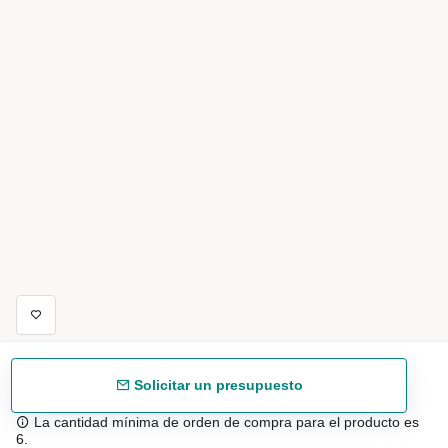
Solicitar un presupuesto
La cantidad mínima de orden de compra para el producto es
6.