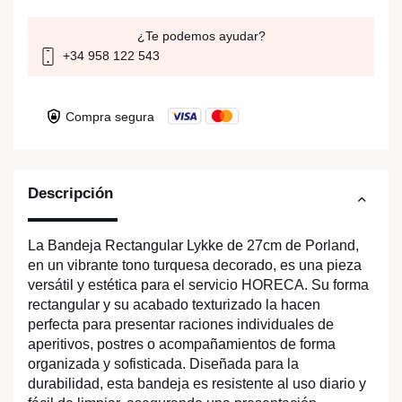
¿Te podemos ayudar?
+34 958 122 543
Compra segura
Descripción
La Bandeja Rectangular Lykke de 27cm de Porland,
en un vibrante tono turquesa decorado, es una pieza
versátil y estética para el servicio HORECA. Su forma
rectangular y su acabado texturizado la hacen
perfecta para presentar raciones individuales de
aperitivos, postres o acompañamientos de forma
organizada y sofisticada. Diseñada para la
durabilidad, esta bandeja es resistente al uso diario y