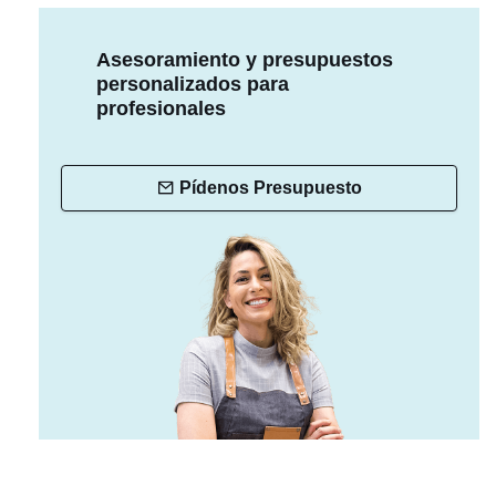
Asesoramiento y presupuestos
personalizados para
profesionales
Pídenos Presupuesto