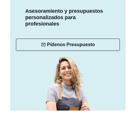
Asesoramiento y presupuestos
personalizados para
profesionales
Pídenos Presupuesto