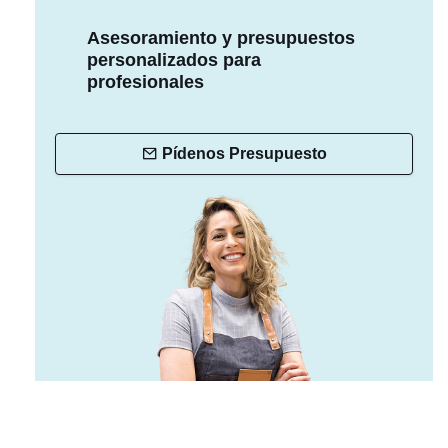
Asesoramiento y presupuestos
personalizados para
profesionales
Pídenos Presupuesto