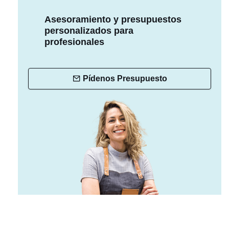
Asesoramiento y presupuestos
personalizados para
profesionales
Pídenos Presupuesto