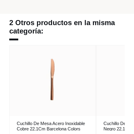
2 Otros productos en la misma
categoría:
Cuchillo De Mesa Acero Inoxidable
Cuchillo De Me
Cobre 22.1Cm Barcelona Colors
Negro 22.1Cm 