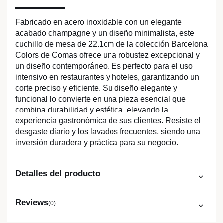
Fabricado en acero inoxidable con un elegante
acabado champagne y un diseño minimalista, este
cuchillo de mesa de 22.1cm de la colección Barcelona
Colors de Comas ofrece una robustez excepcional y
un diseño contemporáneo. Es perfecto para el uso
intensivo en restaurantes y hoteles, garantizando un
corte preciso y eficiente. Su diseño elegante y
funcional lo convierte en una pieza esencial que
combina durabilidad y estética, elevando la
experiencia gastronómica de sus clientes. Resiste el
desgaste diario y los lavados frecuentes, siendo una
inversión duradera y práctica para su negocio.
Detalles del producto
Reviews
(0)