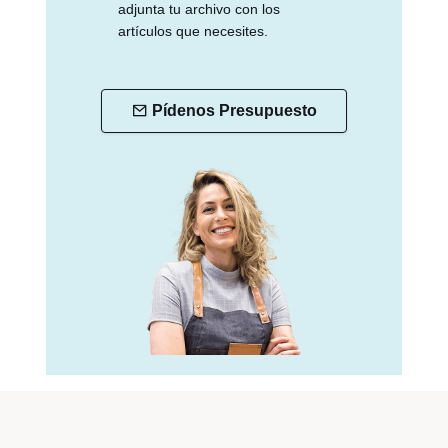
adjunta tu archivo con los
artículos que necesites.
Pídenos Presupuesto