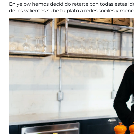
En yelow hemos decidido retarte con todas estas ide
de los valientes sube tu plato a redes sociles y men