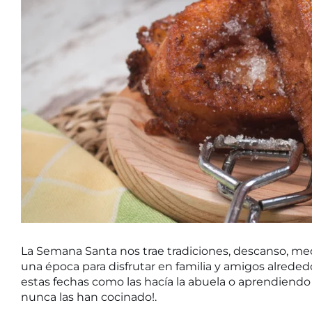
La Semana Santa nos trae tradiciones, descanso, me
una época para disfrutar en familia y amigos alrede
estas fechas como las hacía la abuela o aprendiendo 
nunca las han cocinado!.