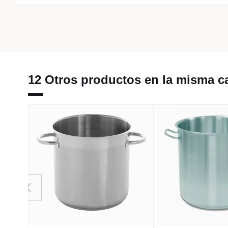
12 Otros productos en la misma ca