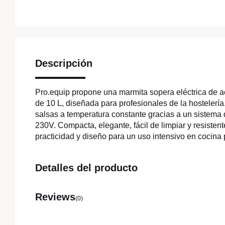
Descripción
Pro.equip propone una marmita sopera eléctrica de a
de 10 L, diseñada para profesionales de la hostelerí
salsas a temperatura constante gracias a un sistema 
230V. Compacta, elegante, fácil de limpiar y resisten
practicidad y diseño para un uso intensivo en cocina 
Detalles del producto
Reviews
(0)