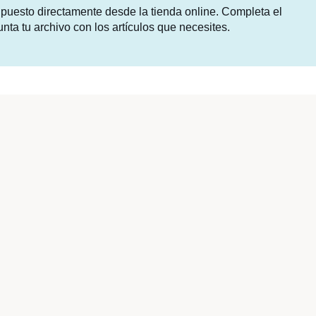
supuesto directamente desde la tienda online. Completa el
unta tu archivo con los artículos que necesites.