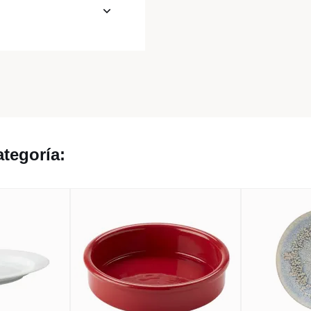
tegoría: