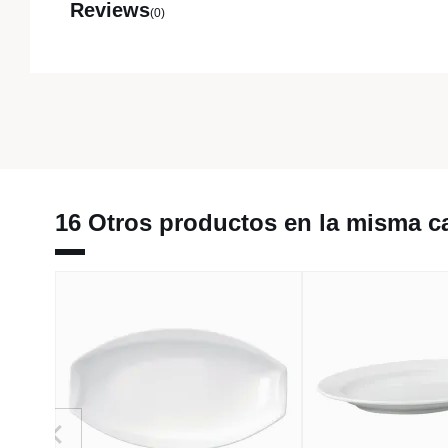
Reviews
(0)
16 Otros productos en la misma ca