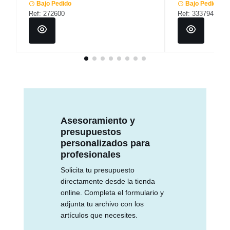
Bajo Pedido
Bajo Pedido
Ref: 272600
Ref: 333794
Asesoramiento y
presupuestos
personalizados para
profesionales
Solicita tu presupuesto
directamente desde la tienda
online. Completa el formulario y
adjunta tu archivo con los
artículos que necesites.