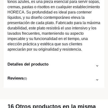
tonos azules, es una pieza esencial para servir sopas,
cremas, pastas o risottos en cualquier establecimiento
HORECA. Su profundidad es ideal para contener
líquidos, y su diseño contemporáneo eleva la
presentación de cada plato. Fabricado para la máxima
durabilidad, este plato resistirá el uso intensivo y los
lavados frecuentes, manteniendo su aspecto
impecable y su funcionalidad en el tiempo, una
elección práctica y estética que sus clientes
apreciarán por su originalidad y resistencia.
Detalles del producto
Reviews
(0)
16 Otros productos en la misma