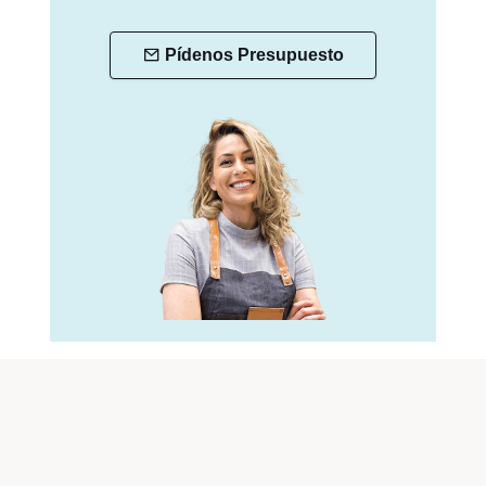
Pídenos Presupuesto