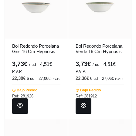
Bol Redondo Porcelana
Bol Redondo Porcelana
Gris 16 Cm Hypnosis
Verde 16 Cm Hypnosis
Gris Porland
Verde Porland
3,73€
3,73€
4,51€
4,51€
/ ud
/ ud
P.V.P.
P.V.P.
22,38€
22,38€
6 ud
27,06€
6 ud
27,06€
P.V.P.
P.V.P.
Bajo Pedido
Bajo Pedido
Ref: 281926
Ref: 281912