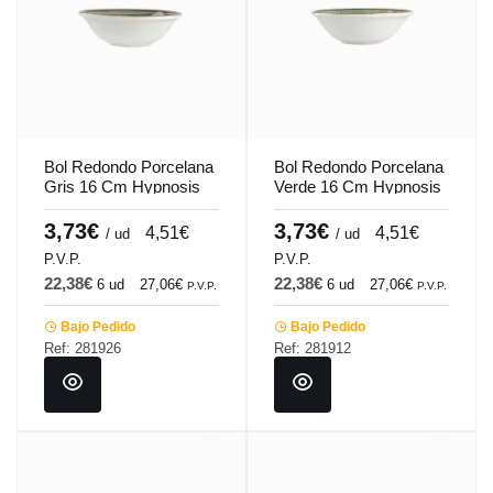
Bol Redondo Porcelana
Bol Redondo Porcelana
Gris 16 Cm Hypnosis
Verde 16 Cm Hypnosis
Gris Porland
Verde Porland
3,73€
3,73€
4,51€
4,51€
/ ud
/ ud
P.V.P.
P.V.P.
22,38€
22,38€
6 ud
27,06€
6 ud
27,06€
P.V.P.
P.V.P.
Bajo Pedido
Bajo Pedido
Ref: 281926
Ref: 281912