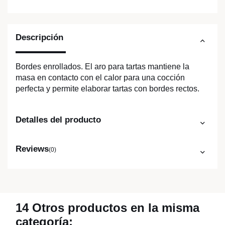
Descripción
Bordes enrollados. El aro para tartas mantiene la
masa en contacto con el calor para una cocción
perfecta y permite elaborar tartas con bordes rectos.
Detalles del producto
Reviews
(0)
14 Otros productos en la misma
categoría: