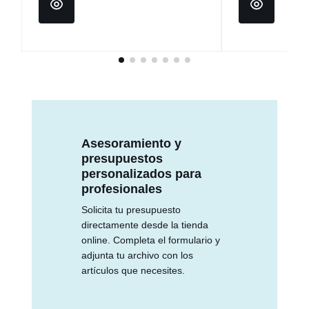
Asesoramiento y
presupuestos
personalizados para
profesionales
Solicita tu presupuesto
directamente desde la tienda
online. Completa el formulario y
adjunta tu archivo con los
artículos que necesites.