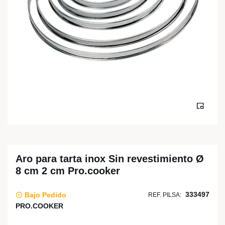
Aro para tarta inox Sin revestimiento Ø
8 cm 2 cm Pro.cooker
333497
Bajo Pedido
REF. PILSA:
PRO.COOKER