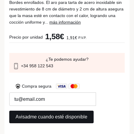
Bordes enrollados. El aro para tarta de acero inoxidable sin
revestimiento de 8 cm de diámetro y 2 cm de altura asegura
que la masa esté en contacto con el calor, logrando una
cocción uniforme y...
más información
1,58€
Precio por unidad
1,91€
P.V.P.
¿Te podemos ayudar?
+34 958 122 543
Compra segura