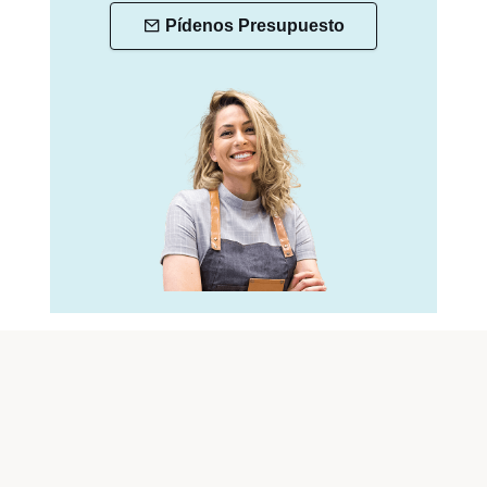
Pídenos Presupuesto