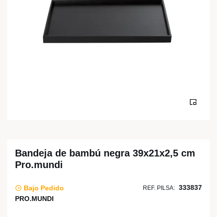
Bandeja de bambú negra 39x21x2,5 cm
Pro.mundi
333837
Bajo Pedido
REF. PILSA:
PRO.MUNDI