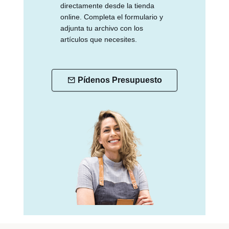
directamente desde la tienda
online. Completa el formulario y
adjunta tu archivo con los
artículos que necesites.
Pídenos Presupuesto