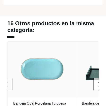
16 Otros productos en la misma
categoría:
Bandeja Oval Porcelana Turquesa
Bandeja de ma