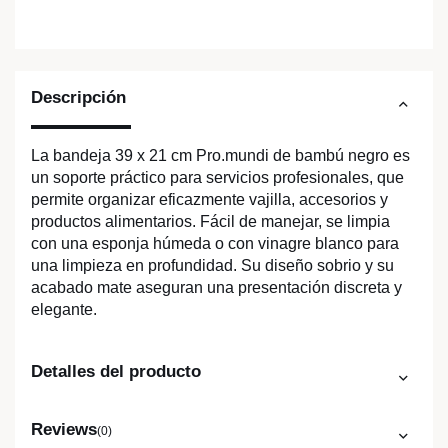
Descripción
La bandeja 39 x 21 cm Pro.mundi de bambú negro es
un soporte práctico para servicios profesionales, que
permite organizar eficazmente vajilla, accesorios y
productos alimentarios. Fácil de manejar, se limpia
con una esponja húmeda o con vinagre blanco para
una limpieza en profundidad. Su diseño sobrio y su
acabado mate aseguran una presentación discreta y
elegante.
Detalles del producto
Reviews
(0)