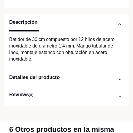
Descripción
Batidor de 30 cm compuesto por 12 hilos de acero
inoxidable de diámetro 1,4 mm. Mango tubular de
inox, montaje estanco con obturación en acero
inoxidable.
Detalles del producto
Reviews
(0)
6 Otros productos en la misma