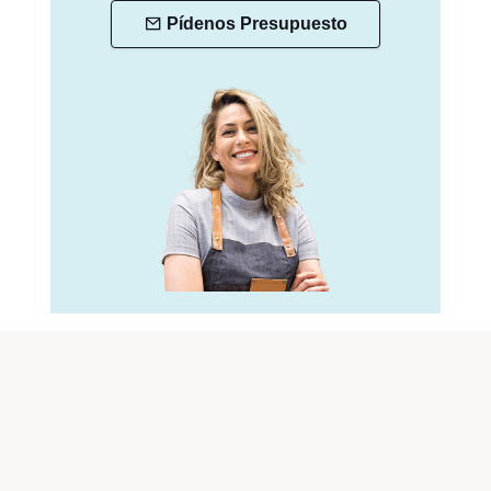
Pídenos Presupuesto