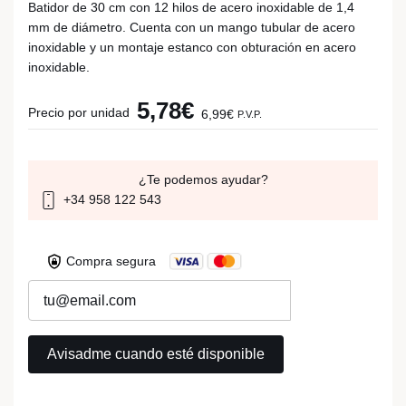
Batidor de 30 cm con 12 hilos de acero inoxidable de 1,4
mm de diámetro. Cuenta con un mango tubular de acero
inoxidable y un montaje estanco con obturación en acero
inoxidable.
5,78€
Precio por unidad
6,99€
P.V.P.
¿Te podemos ayudar?
+34 958 122 543
Compra segura