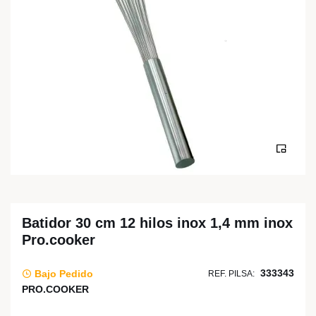
Batidor 30 cm 12 hilos inox 1,4 mm inox
Pro.cooker
333343
Bajo Pedido
REF. PILSA:
PRO.COOKER