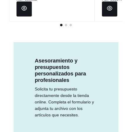
Asesoramiento y
presupuestos
personalizados para
profesionales
Solicita tu presupuesto
directamente desde la tienda
online. Completa el formulario y
adjunta tu archivo con los
artículos que necesites.