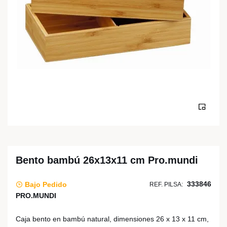
Bento bambú 26x13x11 cm Pro.mundi
333846
Bajo Pedido
REF. PILSA:
PRO.MUNDI
Caja bento en bambú natural, dimensiones 26 x 13 x 11 cm,