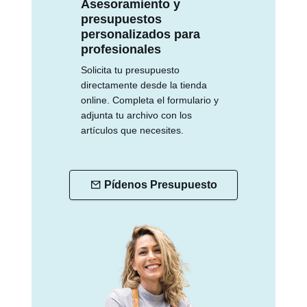
Asesoramiento y
presupuestos
personalizados para
profesionales
Solicita tu presupuesto
directamente desde la tienda
online. Completa el formulario y
adjunta tu archivo con los
artículos que necesites.
Pídenos Presupuesto