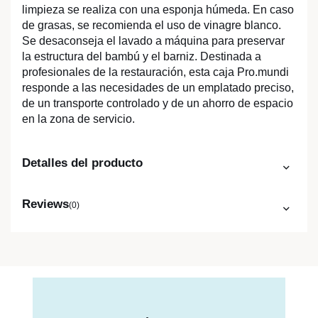
limpieza se realiza con una esponja húmeda. En caso
de grasas, se recomienda el uso de vinagre blanco.
Se desaconseja el lavado a máquina para preservar
la estructura del bambú y el barniz. Destinada a
profesionales de la restauración, esta caja Pro.mundi
responde a las necesidades de un emplatado preciso,
de un transporte controlado y de un ahorro de espacio
en la zona de servicio.
Detalles del producto
Reviews
(0)