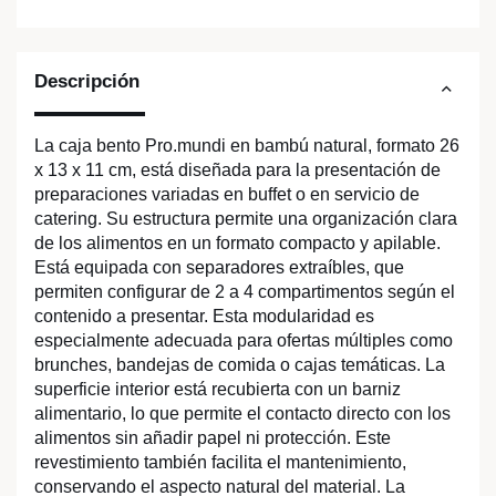
Descripción
La caja bento Pro.mundi en bambú natural, formato 26
x 13 x 11 cm, está diseñada para la presentación de
preparaciones variadas en buffet o en servicio de
catering. Su estructura permite una organización clara
de los alimentos en un formato compacto y apilable.
Está equipada con separadores extraíbles, que
permiten configurar de 2 a 4 compartimentos según el
contenido a presentar. Esta modularidad es
especialmente adecuada para ofertas múltiples como
brunches, bandejas de comida o cajas temáticas. La
superficie interior está recubierta con un barniz
alimentario, lo que permite el contacto directo con los
alimentos sin añadir papel ni protección. Este
revestimiento también facilita el mantenimiento,
conservando el aspecto natural del material. La