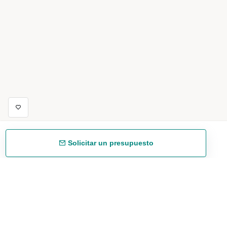
Solicitar un presupuesto