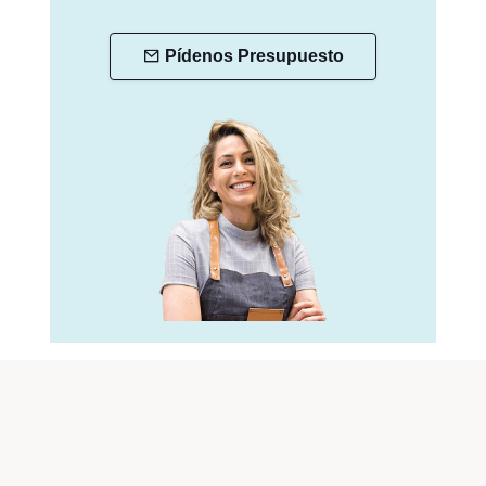
Pídenos Presupuesto