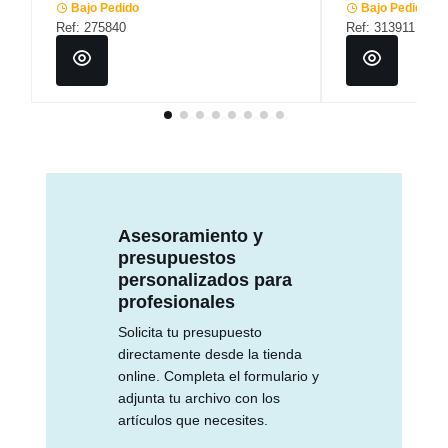
Bajo Pedido
Bajo Pedido
Ref: 275840
Ref: 313911
Asesoramiento y
presupuestos
personalizados para
profesionales
Solicita tu presupuesto
directamente desde la tienda
online. Completa el formulario y
adjunta tu archivo con los
artículos que necesites.