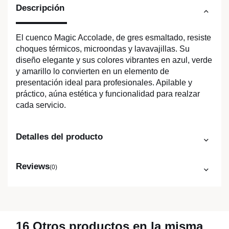
Descripción
El cuenco Magic Accolade, de gres esmaltado, resiste
choques térmicos, microondas y lavavajillas. Su
diseño elegante y sus colores vibrantes en azul, verde
y amarillo lo convierten en un elemento de
presentación ideal para profesionales. Apilable y
práctico, aúna estética y funcionalidad para realzar
cada servicio.
Detalles del producto
Reviews
(0)
16 Otros productos en la misma