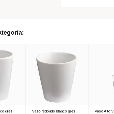
tegoría:
co gres
Vaso redondo blanco gres
Vaso Alto V