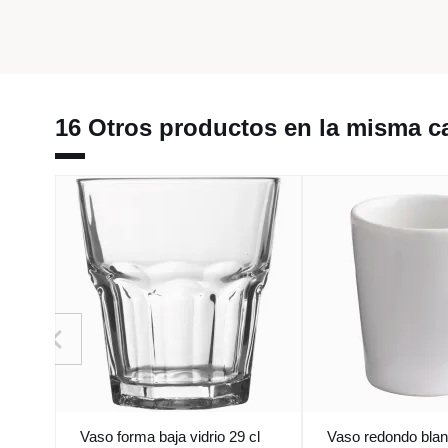
16 Otros productos en la misma ca
Vaso forma baja vidrio 29 cl
Vaso redondo blan