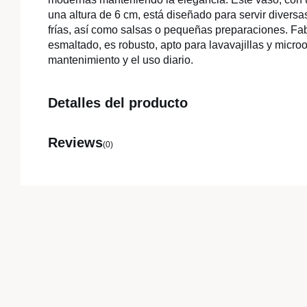
una altura de 6 cm, está diseñado para servir diversa
frías, así como salsas o pequeñas preparaciones. Fa
esmaltado, es robusto, apto para lavavajillas y microon
mantenimiento y el uso diario.
Detalles del producto
Reviews
(0)