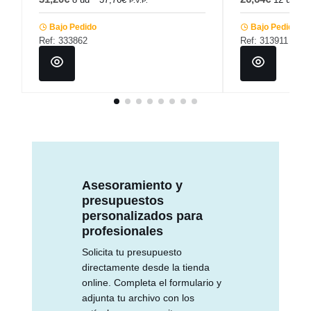
P.V.P.
Bajo Pedido
Bajo Pedido
Ref: 333862
Ref: 313911
Asesoramiento y
presupuestos
personalizados para
profesionales
Solicita tu presupuesto
directamente desde la tienda
online. Completa el formulario y
adjunta tu archivo con los