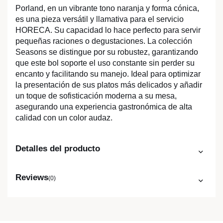
Porland, en un vibrante tono naranja y forma cónica,
es una pieza versátil y llamativa para el servicio
HORECA. Su capacidad lo hace perfecto para servir
pequeñas raciones o degustaciones. La colección
Seasons se distingue por su robustez, garantizando
que este bol soporte el uso constante sin perder su
encanto y facilitando su manejo. Ideal para optimizar
la presentación de sus platos más delicados y añadir
un toque de sofisticación moderna a su mesa,
asegurando una experiencia gastronómica de alta
calidad con un color audaz.
Detalles del producto
Reviews
(0)