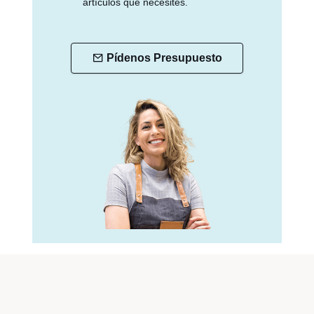
artículos que necesites.
Pídenos Presupuesto