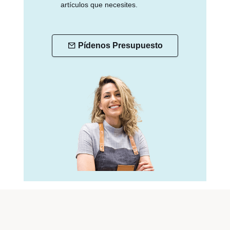
artículos que necesites.
Pídenos Presupuesto