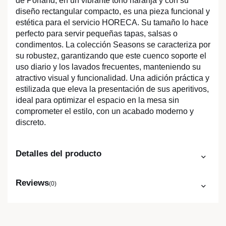
de Porland, en un vibrante tono naranja y con su
diseño rectangular compacto, es una pieza funcional y
estética para el servicio HORECA. Su tamaño lo hace
perfecto para servir pequeñas tapas, salsas o
condimentos. La colección Seasons se caracteriza por
su robustez, garantizando que este cuenco soporte el
uso diario y los lavados frecuentes, manteniendo su
atractivo visual y funcionalidad. Una adición práctica y
estilizada que eleva la presentación de sus aperitivos,
ideal para optimizar el espacio en la mesa sin
comprometer el estilo, con un acabado moderno y
discreto.
Detalles del producto
Reviews
(0)