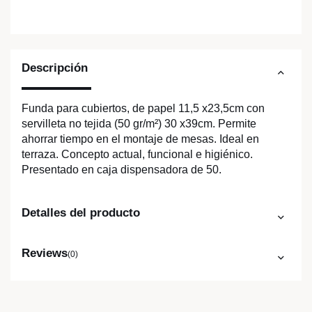
Descripción
Funda para cubiertos, de papel 11,5 x23,5cm con
servilleta no tejida (50 gr/m²) 30 x39cm. Permite
ahorrar tiempo en el montaje de mesas. Ideal en
terraza. Concepto actual, funcional e higiénico.
Presentado en caja dispensadora de 50.
Detalles del producto
Reviews
(0)