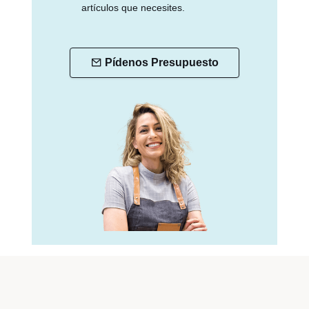
artículos que necesites.
Pídenos Presupuesto