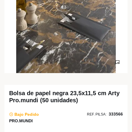
Bolsa de papel negra 23,5x11,5 cm Arty
Pro.mundi (50 unidades)
333566
Bajo Pedido
REF. PILSA:
PRO.MUNDI