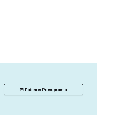
Pídenos Presupuesto