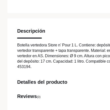
Descripción
Botella vertedora Store n' Pour 1 L. Contiene: depósit
vertedor transparente + tapa transparente. Material: e
vertedor en AS. Dimensiones: Ø 9 cm. Altura con pico 
del depósito: 17 cm. Capacidad: 1 litro. Compatible co
453194.
Detalles del producto
Reviews
(0)