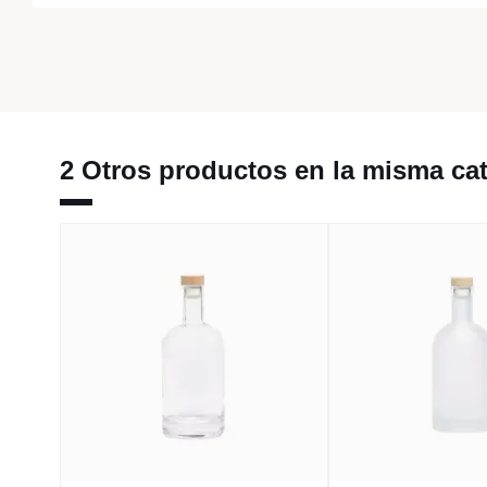
2 Otros productos en la misma cat