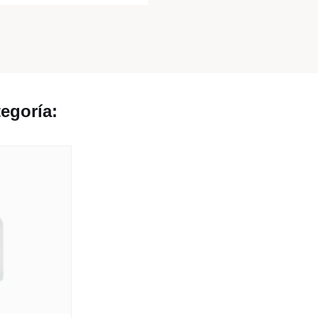
egoría: