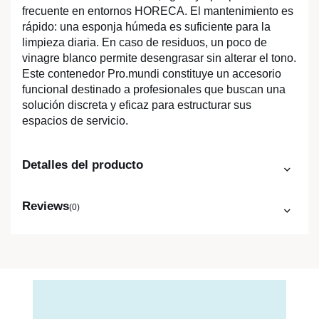
frecuente en entornos HORECA. El mantenimiento es
rápido: una esponja húmeda es suficiente para la
limpieza diaria. En caso de residuos, un poco de
vinagre blanco permite desengrasar sin alterar el tono.
Este contenedor Pro.mundi constituye un accesorio
funcional destinado a profesionales que buscan una
solución discreta y eficaz para estructurar sus
espacios de servicio.
Detalles del producto
Reviews
(0)