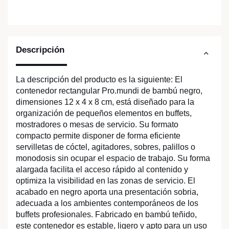
Descripción
La descripción del producto es la siguiente: El
contenedor rectangular Pro.mundi de bambú negro,
dimensiones 12 x 4 x 8 cm, está diseñado para la
organización de pequeños elementos en buffets,
mostradores o mesas de servicio. Su formato
compacto permite disponer de forma eficiente
servilletas de cóctel, agitadores, sobres, palillos o
monodosis sin ocupar el espacio de trabajo. Su forma
alargada facilita el acceso rápido al contenido y
optimiza la visibilidad en las zonas de servicio. El
acabado en negro aporta una presentación sobria,
adecuada a los ambientes contemporáneos de los
buffets profesionales. Fabricado en bambú teñido,
este contenedor es estable, ligero y apto para un uso