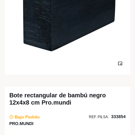
Bote rectangular de bambú negro
12x4x8 cm Pro.mundi
333854
Bajo Pedido
REF. PILSA:
PRO.MUNDI