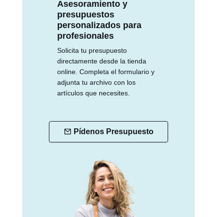
Asesoramiento y
presupuestos
personalizados para
profesionales
Solicita tu presupuesto
directamente desde la tienda
online. Completa el formulario y
adjunta tu archivo con los
artículos que necesites.
Pídenos Presupuesto