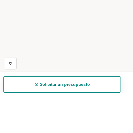
Solicitar un presupuesto