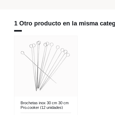
1 Otro producto en la misma categ
Brochetas inox 30 cm 30 cm
Pro.cooker (12 unidades)