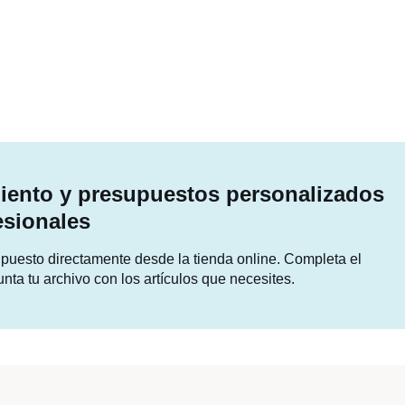
ento y presupuestos personalizados
esionales
supuesto directamente desde la tienda online. Completa el
unta tu archivo con los artículos que necesites.