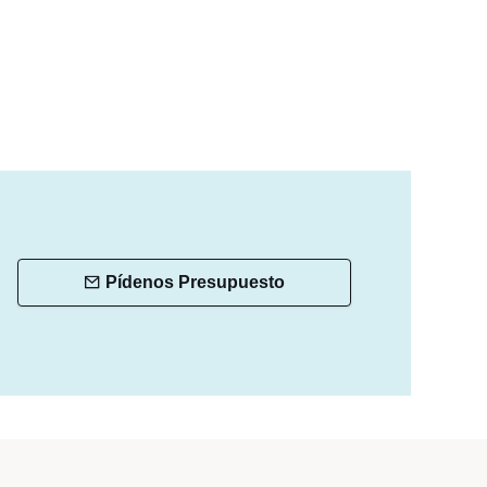
Pídenos Presupuesto