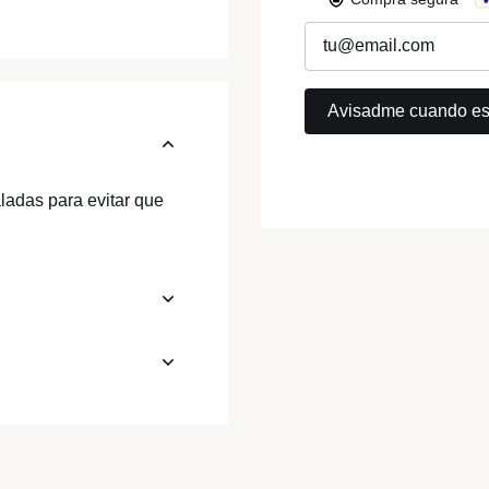
ladas para evitar que