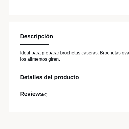
Descripción
Ideal para preparar brochetas caseras. Brochetas ova
los alimentos giren.
Detalles del producto
Reviews
(0)