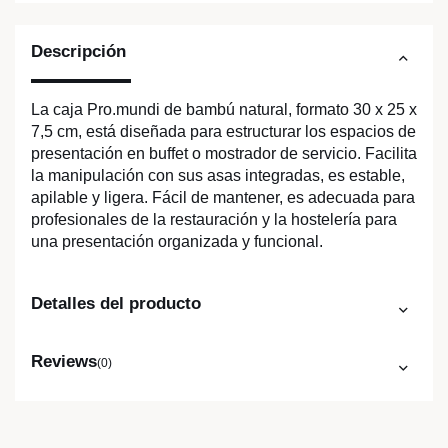
Descripción
La caja Pro.mundi de bambú natural, formato 30 x 25 x
7,5 cm, está diseñada para estructurar los espacios de
presentación en buffet o mostrador de servicio. Facilita
la manipulación con sus asas integradas, es estable,
apilable y ligera. Fácil de mantener, es adecuada para
profesionales de la restauración y la hostelería para
una presentación organizada y funcional.
Detalles del producto
Reviews
(0)