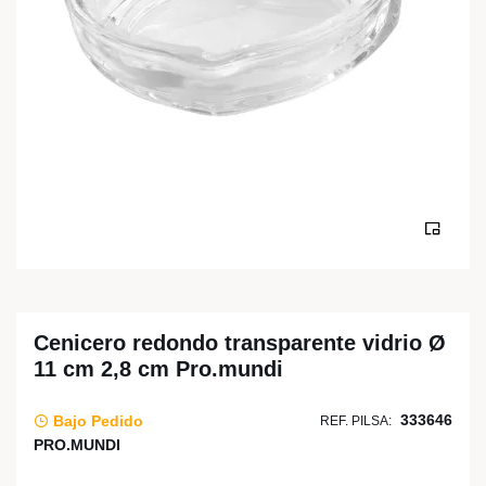
Cenicero redondo transparente vidrio Ø
11 cm 2,8 cm Pro.mundi
333646
Bajo Pedido
REF. PILSA:
PRO.MUNDI