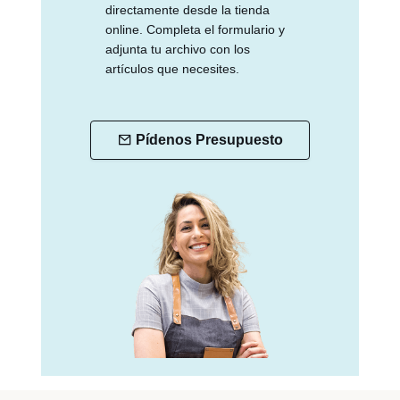
directamente desde la tienda
online. Completa el formulario y
adjunta tu archivo con los
artículos que necesites.
Pídenos Presupuesto