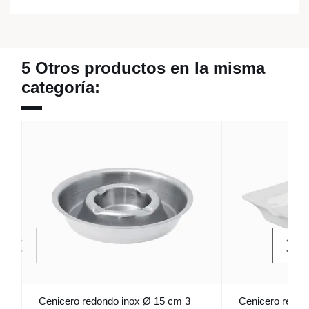
5 Otros productos en la misma
categoría:
Cenicero redondo inox Ø 15 cm 3
Cenicero rectan