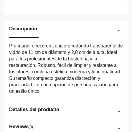
Descripción
Pro.mundi ofrece un cenicero redondo transparente de
vidrio de 11 cm de diámetro y 2,8 cm de altura, ideal
para los profesionales de la hostelería y la
restauración. Robusto, fácil de limpiar y resistente a
los olores, combina estética moderna y funcionalidad.
Su tamaño compacto garantiza discreción y
practicidad, con una opción de personalización para
un estilo único.
Detalles del producto
Reviews
(0)