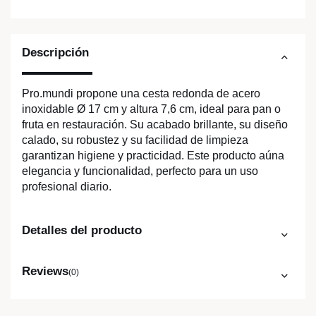
Descripción
Pro.mundi propone una cesta redonda de acero
inoxidable Ø 17 cm y altura 7,6 cm, ideal para pan o
fruta en restauración. Su acabado brillante, su diseño
calado, su robustez y su facilidad de limpieza
garantizan higiene y practicidad. Este producto aúna
elegancia y funcionalidad, perfecto para un uso
profesional diario.
Detalles del producto
Reviews
(0)