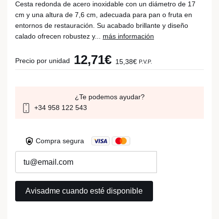
Cesta redonda de acero inoxidable con un diámetro de 17
cm y una altura de 7,6 cm, adecuada para pan o fruta en
entornos de restauración. Su acabado brillante y diseño
calado ofrecen robustez y...
más información
12,71€
Precio por unidad
15,38€
P.V.P.
¿Te podemos ayudar?
+34 958 122 543
Compra segura