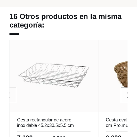
16 Otros productos en la misma
categoría:
Cesta rectangular de acero
Cesta oval bei
inoxidable 45,2x30,5x5,5 cm
cm Pro.mundi
Pro.mundi