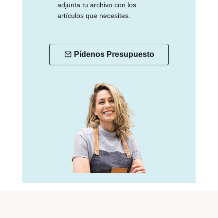
adjunta tu archivo con los
artículos que necesites.
Pídenos Presupuesto