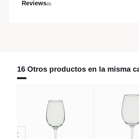
Reviews
(0)
16 Otros productos en la misma ca