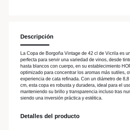
Descripción
La Copa de Borgoña Vintage de 42 cl de Vicrila es un
perfecta para servir una variedad de vinos, desde tin
hasta blancos con cuerpo, en su establecimiento H
optimizado para concentrar los aromas más sutiles, 
experiencia de cata refinada. Con un diámetro de 8,8
cm, esta copa es robusta y duradera, ideal para el uso
manteniendo su brillo y transparencia incluso tras n
siendo una inversión práctica y estética.
Detalles del producto