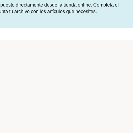
supuesto directamente desde la tienda online. Completa el
unta tu archivo con los artículos que necesites.